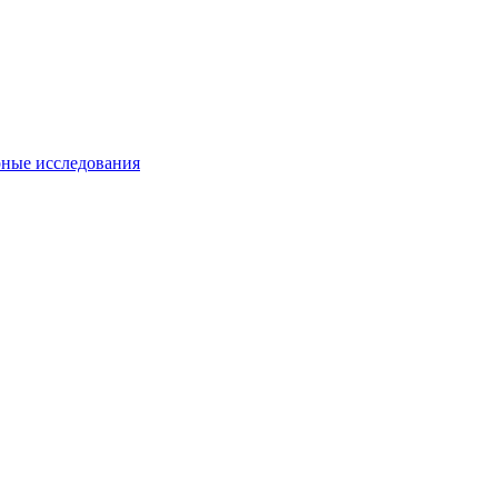
ные исследования