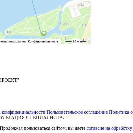
ПРОЕКТ"
а конфиденциальности
Пользовательское соглашение
Политика о
УЛЬТАЦИЯ СПЕЦИАЛИСТА.
 Продолжая пользоваться сайтом, вы даете
согласие на обработк