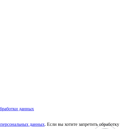
бработки данных
у персональных данных
. Если вы хотите запретить обработку