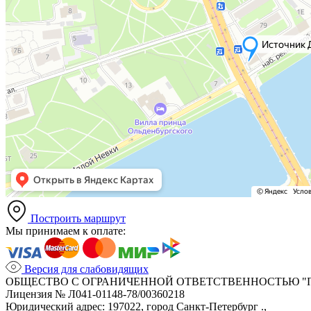
Построить маршрут
Мы принимаем к оплате:
Версия для слабовидящих
ОБЩЕСТВО С ОГРАНИЧЕННОЙ ОТВЕТСТВЕННОСТЬЮ "
Лицензия № Л041-01148-78/00360218
Юридический адрес: 197022, город Санкт-Петербург .,