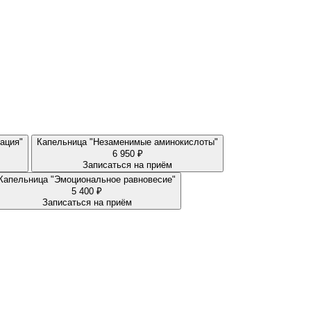
ация"
Капельница "Незаменимые аминокислоты"
6 950 ₽
Записаться на приём
Капельница "Эмоциональное равновесие"
5 400 ₽
Записаться на приём