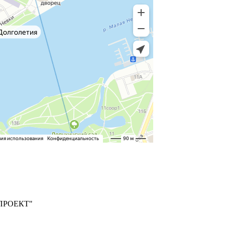
ПРОЕКТ"