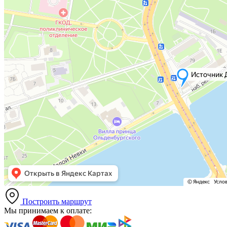
Построить маршрут
Мы принимаем к оплате: