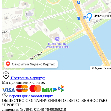
Построить маршрут
Мы принимаем к оплате:
Версия для слабовидящих
ОБЩЕСТВО С ОГРАНИЧЕННОЙ ОТВЕТСТВЕННОСТЬЮ
"ПРОЕКТ"
Лицензия № Л041-01148-78/00360218