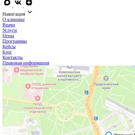
Навигация
О клинике
Врачи
Услуги
Цены
Программы
Кейсы
Блог
Контакты
Правовая информация