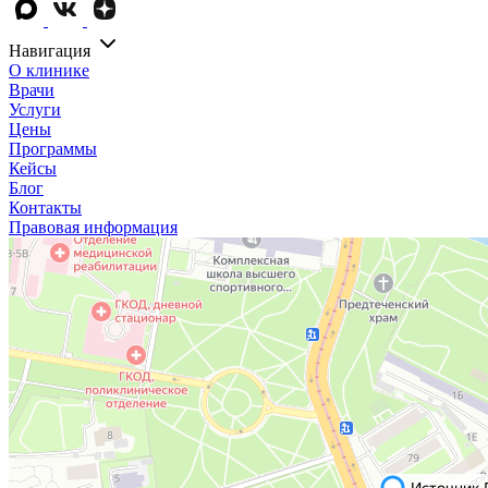
Навигация
О клинике
Врачи
Услуги
Цены
Программы
Кейсы
Блог
Контакты
Правовая информация