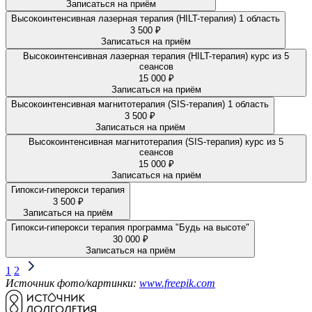
Записаться на приём
Высокоинтенсивная лазерная терапия (HILT-терапия) 1 область
3 500 ₽
Записаться на приём
Высокоинтенсивная лазерная терапия (HILT-терапия) курс из 5
сеансов
15 000 ₽
Записаться на приём
Высокоинтенсивная магнитотерапия (SIS-терапия) 1 область
3 500 ₽
Записаться на приём
Высокоинтенсивная магнитотерапия (SIS-терапия) курс из 5
сеансов
15 000 ₽
Записаться на приём
Гипокси-гиперокси терапия
3 500 ₽
Записаться на приём
Гипокси-гиперокси терапия программа "Будь на высоте"
30 000 ₽
Записаться на приём
1
2
Источник фото/картинки:
www.freepik.com