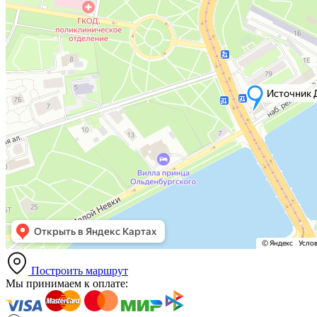
Построить маршрут
Мы принимаем к оплате: