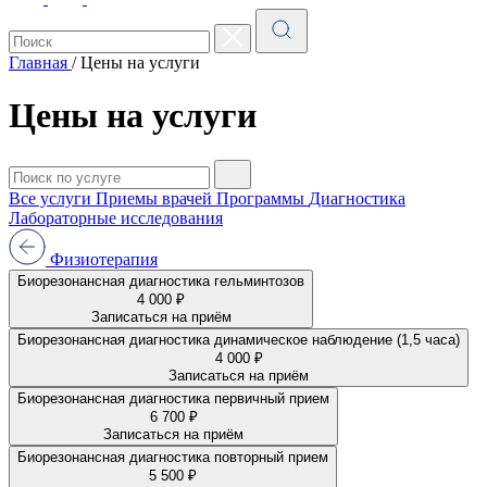
Главная
/
Цены на услуги
Цены на услуги
Все услуги
Приемы врачей
Программы
Диагностика
Лабораторные исследования
Физиотерапия
Биорезонансная диагностика гельминтозов
4 000 ₽
Записаться на приём
Биорезонансная диагностика динамическое наблюдение (1,5 часа)
4 000 ₽
Записаться на приём
Биорезонансная диагностика первичный прием
6 700 ₽
Записаться на приём
Биорезонансная диагностика повторный прием
5 500 ₽