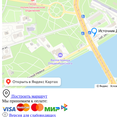
Построить маршрут
Мы принимаем к оплате:
Версия для слабовидящих