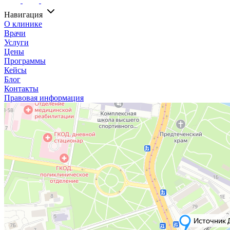
Навигация
О клинике
Врачи
Услуги
Цены
Программы
Кейсы
Блог
Контакты
Правовая информация