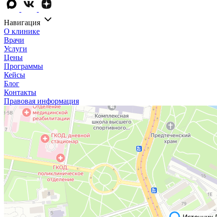
Навигация
О клинике
Врачи
Услуги
Цены
Программы
Кейсы
Блог
Контакты
Правовая информация