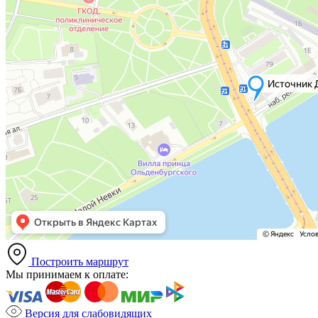
Построить маршрут
Мы принимаем к оплате:
Версия для слабовидящих