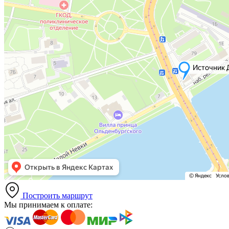
Построить маршрут
Мы принимаем к оплате: