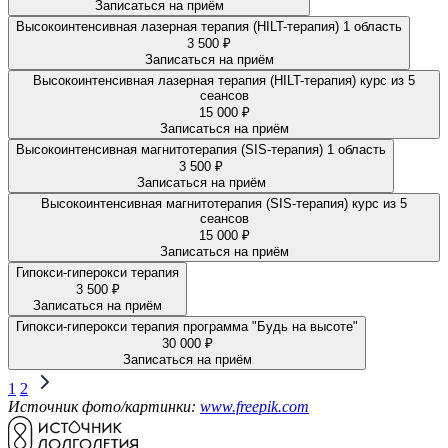
Записаться на приём
Высокоинтенсивная лазерная терапия (HILT-терапия) 1 область
3 500 ₽
Записаться на приём
Высокоинтенсивная лазерная терапия (HILT-терапия) курс из 5
сеансов
15 000 ₽
Записаться на приём
Высокоинтенсивная магнитотерапия (SIS-терапия) 1 область
3 500 ₽
Записаться на приём
Высокоинтенсивная магнитотерапия (SIS-терапия) курс из 5
сеансов
15 000 ₽
Записаться на приём
Гипокси-гиперокси терапия
3 500 ₽
Записаться на приём
Гипокси-гиперокси терапия программа "Будь на высоте"
30 000 ₽
Записаться на приём
1
2
Источник фото/картинки:
www.freepik.com