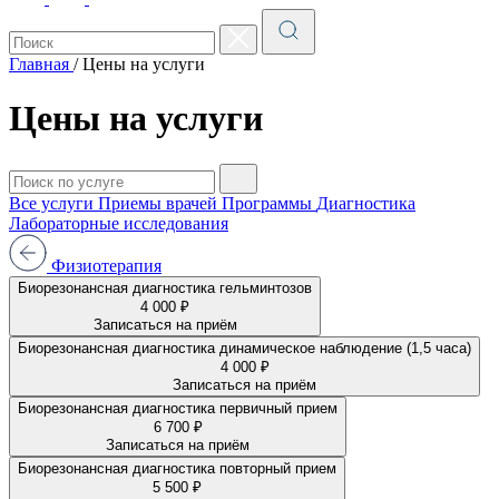
Главная
/
Цены на услуги
Цены на услуги
Все услуги
Приемы врачей
Программы
Диагностика
Лабораторные исследования
Физиотерапия
Биорезонансная диагностика гельминтозов
4 000 ₽
Записаться на приём
Биорезонансная диагностика динамическое наблюдение (1,5 часа)
4 000 ₽
Записаться на приём
Биорезонансная диагностика первичный прием
6 700 ₽
Записаться на приём
Биорезонансная диагностика повторный прием
5 500 ₽