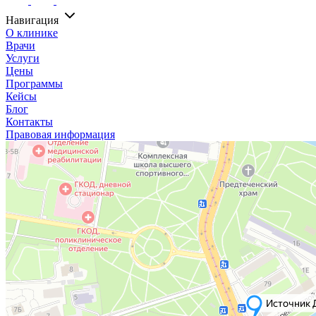
Навигация
О клинике
Врачи
Услуги
Цены
Программы
Кейсы
Блог
Контакты
Правовая информация