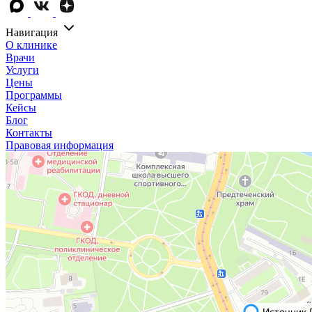
Навигация
О клинике
Врачи
Услуги
Цены
Программы
Кейсы
Блог
Контакты
Правовая информация