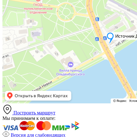
Построить маршрут
Мы принимаем к оплате:
Версия для слабовидящих