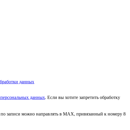
бработки данных
у персональных данных
. Если вы хотите запретить обработку
сы по записи можно направлять в MAX, привязанный к номеру 8