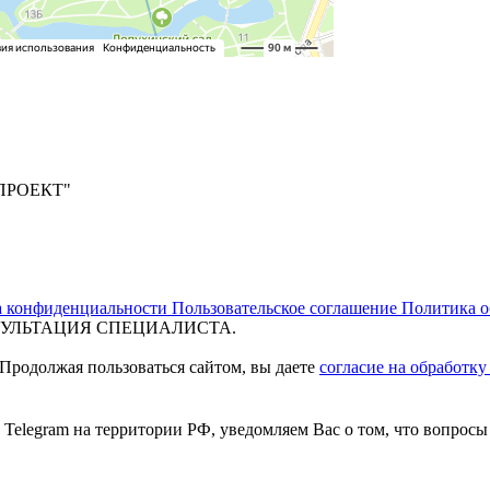
ПРОЕКТ"
а конфиденциальности
Пользовательское соглашение
Политика о
УЛЬТАЦИЯ СПЕЦИАЛИСТА.
 Продолжая пользоваться сайтом, вы даете
согласие на обработк
и Telegram на территории РФ, уведомляем Вас о том, что вопро