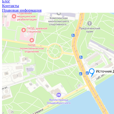
Блог
Контакты
Правовая информация