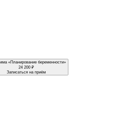
мма «Планирование беременности»
24 200 ₽
Записаться на приём