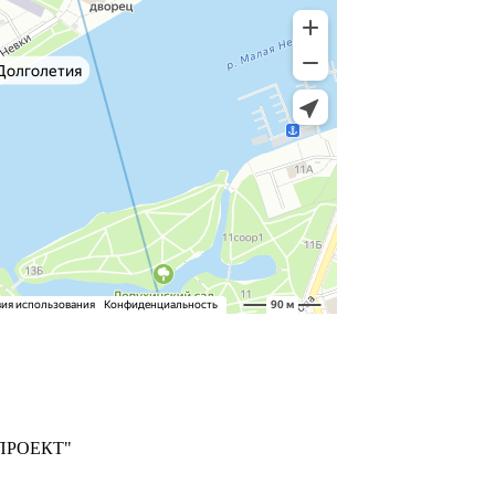
ПРОЕКТ"