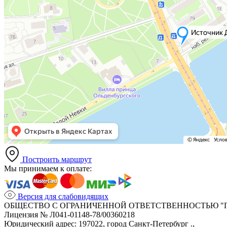
Построить маршрут
Мы принимаем к оплате:
Версия для слабовидящих
ОБЩЕСТВО С ОГРАНИЧЕННОЙ ОТВЕТСТВЕННОСТЬЮ "
Лицензия № Л041-01148-78/00360218
Юридический адрес: 197022, город Санкт-Петербург .,