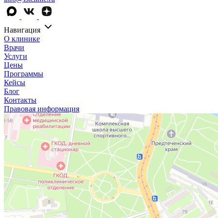
Навигация
О клинике
Врачи
Услуги
Цены
Программы
Кейсы
Блог
Контакты
Правовая информация