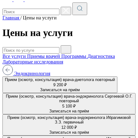
Главная
/
Цены на услуги
Цены на услуги
Все услуги
Приемы врачей
Программы
Диагностика
Лабораторные исследования
Эндокринология
Прием (осмотр, консультация) врача-диетолога повторный
9 200 ₽
Записаться на приём
Прием (осмотр, консультация) врача-эндокринолога Сергеевой О.Г.
повторный
5 100 ₽
Записаться на приём
Прием (осмотр, консультация) врача-эндокринолога Ибрагимовой
З.З. первичный
12 000 ₽
Записаться на приём