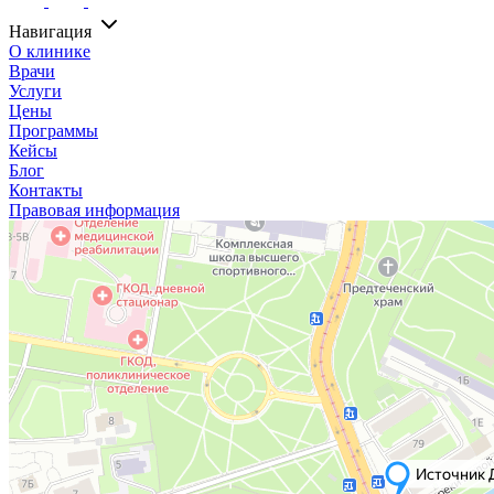
Навигация
О клинике
Врачи
Услуги
Цены
Программы
Кейсы
Блог
Контакты
Правовая информация