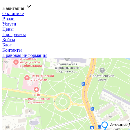
Навигация
О клинике
Врачи
Услуги
Цены
Программы
Кейсы
Блог
Контакты
Правовая информация