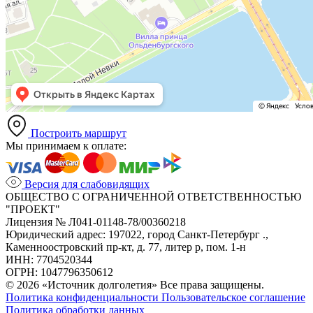
Построить маршрут
Мы принимаем к оплате:
Версия для слабовидящих
ОБЩЕСТВО С ОГРАНИЧЕННОЙ ОТВЕТСТВЕННОСТЬЮ
"ПРОЕКТ"
Лицензия № Л041-01148-78/00360218
Юридический адрес: 197022, город Санкт-Петербург .,
Каменноостровский пр-кт, д. 77, литер р, пом. 1-н
ИНН: 7704520344
ОГРН: 1047796350612
© 2026 «Источник долголетия» Все права защищены.
Политика конфиденциальности
Пользовательское соглашение
Политика обработки данных