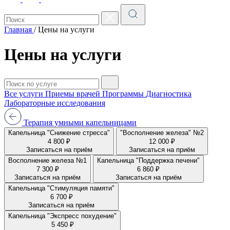
Главная
/
Цены на услуги
Цены на услуги
Все услуги
Приемы врачей
Программы
Диагностика
Лабораторные исследования
Терапия умными капельницами
Капельница "Снижение стресса"
"Восполнение железа" №2
4 800 ₽
12 000 ₽
Записаться на приём
Записаться на приём
Восполнение железа №1
Капельница "Поддержка печени"
7 300 ₽
6 860 ₽
Записаться на приём
Записаться на приём
Капельница "Стимуляция памяти"
6 700 ₽
Записаться на приём
Капельница "Экспресс похудение"
5 450 ₽