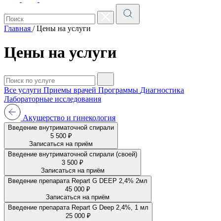
Главная
/
Цены на услуги
Цены на услуги
Все услуги
Приемы врачей
Программы
Диагностика
Лабораторные исследования
Акушерство и гинекология
Введение внутриматочной спирали
5 500 ₽
Записаться на приём
Введение внутриматочной спирали (своей)
3 500 ₽
Записаться на приём
Введение препарата Repart G DEEP 2,4% 2мл
45 000 ₽
Записаться на приём
Введение препарата Repart G Deep 2,4%, 1 мл
25 000 ₽