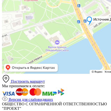
Построить маршрут
Мы принимаем к оплате:
Версия для слабовидящих
ОБЩЕСТВО С ОГРАНИЧЕННОЙ ОТВЕТСТВЕННОСТЬЮ
"ПРОЕКТ"