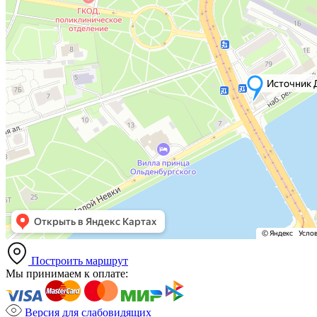
Построить маршрут
Мы принимаем к оплате:
Версия для слабовидящих