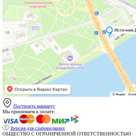
Построить маршрут
Мы принимаем к оплате:
Версия для слабовидящих
ОБЩЕСТВО С ОГРАНИЧЕННОЙ ОТВЕТСТВЕННОСТЬЮ