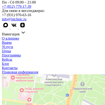
Пн - Сб 09:00 – 21:00
+7 (812) 779-17-39
Для связи в мессенджерах:
+7 (931) 970-63-16
info@istclinic.ru
Навигация
О клинике
Врачи
Услуги
Цены
Программы
Кейсы
Блог
Контакты
Правовая информация