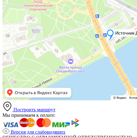
Построить маршрут
Мы принимаем к оплате:
Версия для слабовидящих