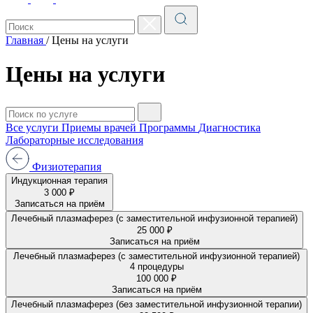
Главная
/
Цены на услуги
Цены на услуги
Все услуги
Приемы врачей
Программы
Диагностика
Лабораторные исследования
Физиотерапия
Индукционная терапия
3 000 ₽
Записаться на приём
Лечебный плазмаферез (с заместительной инфузионной терапией)
25 000 ₽
Записаться на приём
Лечебный плазмаферез (с заместительной инфузионной терапией)
4 процедуры
100 000 ₽
Записаться на приём
Лечебный плазмаферез (без заместительной инфузионной терапии)