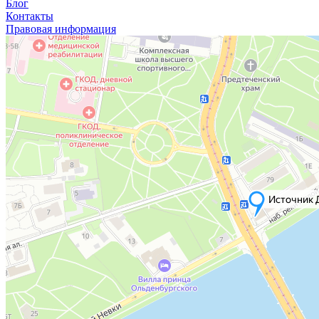
Блог
Контакты
Правовая информация