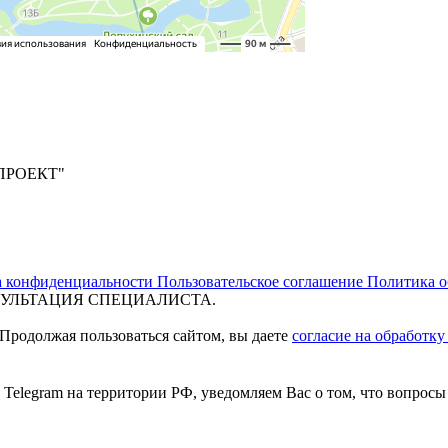
ПРОЕКТ"
а конфиденциальности
Пользовательское соглашение
Политика о
УЛЬТАЦИЯ СПЕЦИАЛИСТА.
 Продолжая пользоваться сайтом, вы даете
согласие на обработк
и Telegram на территории РФ, уведомляем Вас о том, что вопро