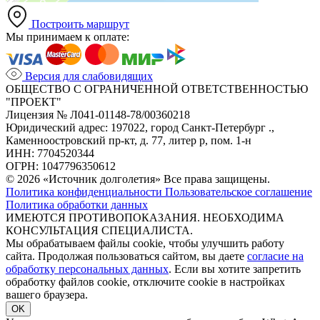
Построить маршрут
Мы принимаем к оплате:
Версия для слабовидящих
ОБЩЕСТВО С ОГРАНИЧЕННОЙ ОТВЕТСТВЕННОСТЬЮ
"ПРОЕКТ"
Лицензия № Л041-01148-78/00360218
Юридический адрес: 197022, город Санкт-Петербург .,
Каменноостровский пр-кт, д. 77, литер р, пом. 1-н
ИНН: 7704520344
ОГРН: 1047796350612
© 2026 «Источник долголетия» Все права защищены.
Политика конфиденциальности
Пользовательское соглашение
Политика обработки данных
ИМЕЮТСЯ ПРОТИВОПОКАЗАНИЯ. НЕОБХОДИМА
КОНСУЛЬТАЦИЯ СПЕЦИАЛИСТА.
Мы обрабатываем файлы cookie, чтобы улучшить работу
сайта. Продолжая пользоваться сайтом, вы даете
согласие на
обработку персональных данных
. Если вы хотите запретить
обработку файлов cookie, отключите cookie в настройках
вашего браузера.
OK