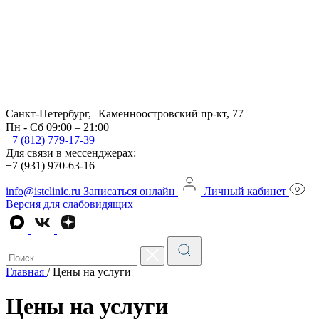
Санкт-Петербург, Каменноостровский пр-кт, 77
Пн - Сб 09:00 – 21:00
+7 (812) 779-17-39
Для связи в мессенджерах:
+7 (931) 970-63-16
info@istclinic.ru
Записаться онлайн
Личный кабинет
Версия для слабовидящих
Главная
/
Цены на услуги
Цены на услуги