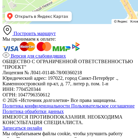
Построить маршрут
Мы принимаем к оплате:
Версия для слабовидящих
ОБЩЕСТВО С ОГРАНИЧЕННОЙ ОТВЕТСТВЕННОСТЬЮ
"ПРОЕКТ"
Лицензия № Л041-01148-78/00360218
Юридический адрес: 197022, город Санкт-Петербург .,
Каменноостровский пр-кт, д. 77, литер р, пом. 1-н
ИНН: 7704520344
ОГРН: 1047796350612
© 2026 «Источник долголетия» Все права защищены.
Политика конфиденциальности
Пользовательское соглашение
Политика обработки данных
ИМЕЮТСЯ ПРОТИВОПОКАЗАНИЯ. НЕОБХОДИМА
КОНСУЛЬТАЦИЯ СПЕЦИАЛИСТА.
Записаться онлайн
Мы обрабатываем файлы cookie, чтобы улучшить работу