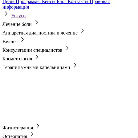
Цены
Программы
Кейсы
Блог
Контакты
Правовая
информация
Услуги
Лечение боли
Аппаратная диагностика и лечение
Велнес
Консультации специалистов
Косметология
Терапия умными капельницами
Физиотерапия
Остеопатия