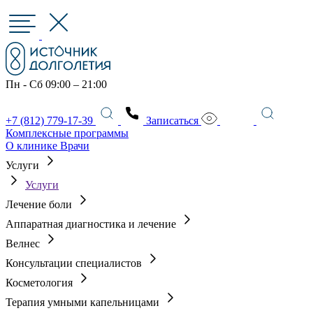
Пн - Сб 09:00 – 21:00
+7 (812) 779-17-39
Записаться
Комплексные программы
О клинике
Врачи
Услуги
Услуги
Лечение боли
Аппаратная диагностика и лечение
Велнес
Консультации специалистов
Косметология
Терапия умными капельницами