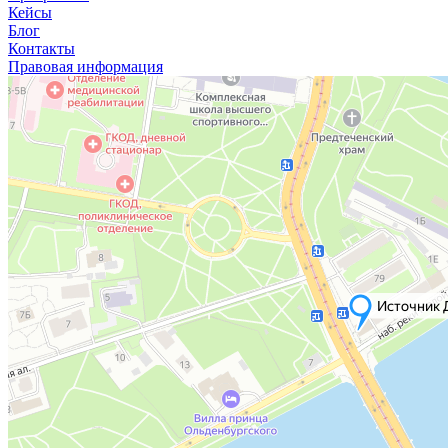
Кейсы
Блог
Контакты
Правовая информация