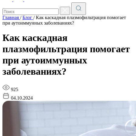
Главная
/
Блог
/
Как каскадная плазмофильтрация помогает
при аутоиммунных заболеваниях?
Как каскадная
плазмофильтрация помогает
при аутоиммунных
заболеваниях?
925
04.10.2024