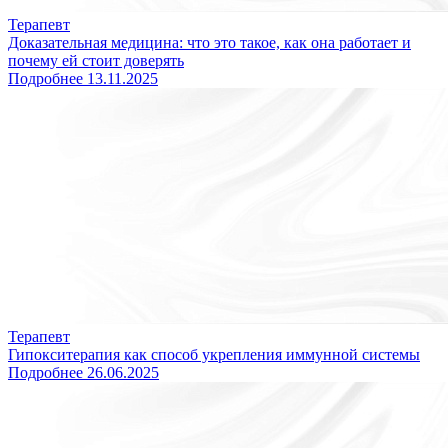
Терапевт
Доказательная медицина: что это такое, как она работает и
почему ей стоит доверять
Подробнее
13.11.2025
Терапевт
Гипокситерапия как способ укрепления иммунной системы
Подробнее
26.06.2025