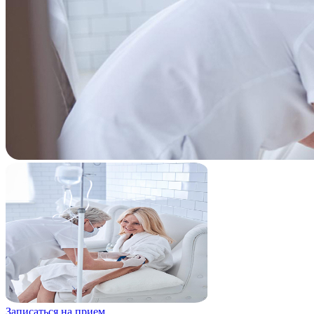
Записаться на прием