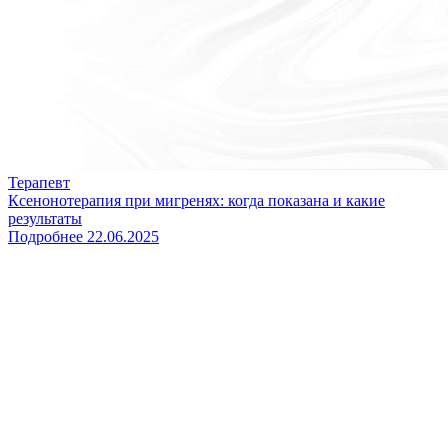
Терапевт
Ксенонотерапия при мигренях: когда показана и какие
результаты
Подробнее
22.06.2025