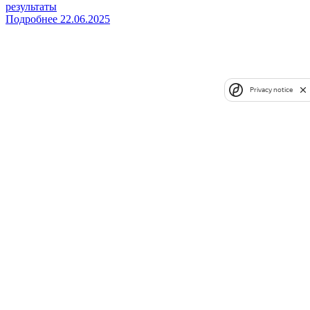
результаты
Подробнее
22.06.2025
Privacy notice