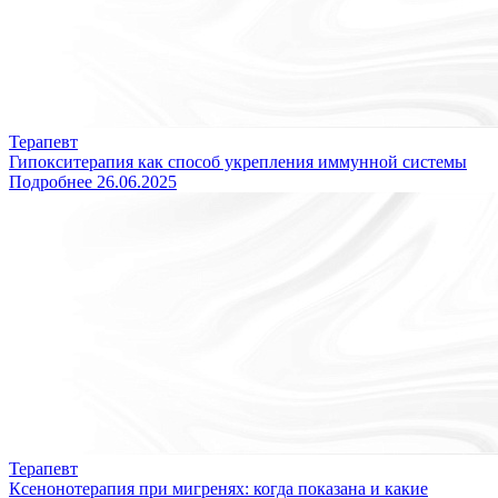
Терапевт
Гипокситерапия как способ укрепления иммунной системы
Подробнее
26.06.2025
Терапевт
Ксенонотерапия при мигренях: когда показана и какие