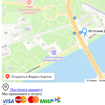
Построить маршрут
Мы принимаем к оплате: