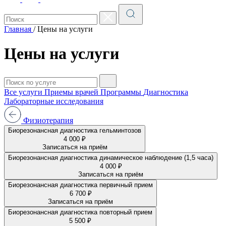
Главная
/
Цены на услуги
Цены на услуги
Все услуги
Приемы врачей
Программы
Диагностика
Лабораторные исследования
Физиотерапия
Биорезонансная диагностика гельминтозов
4 000 ₽
Записаться на приём
Биорезонансная диагностика динамическое наблюдение (1,5 часа)
4 000 ₽
Записаться на приём
Биорезонансная диагностика первичный прием
6 700 ₽
Записаться на приём
Биорезонансная диагностика повторный прием
5 500 ₽