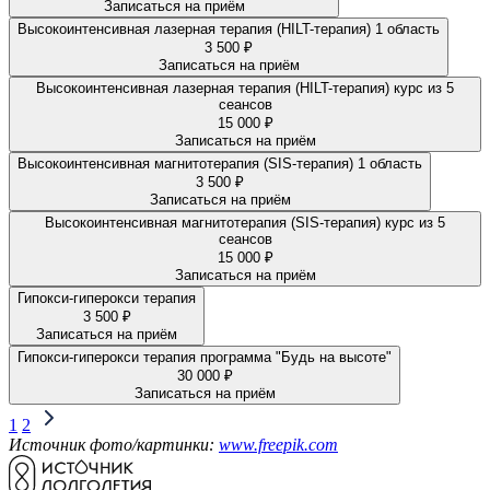
Записаться на приём
Высокоинтенсивная лазерная терапия (HILT-терапия) 1 область
3 500 ₽
Записаться на приём
Высокоинтенсивная лазерная терапия (HILT-терапия) курс из 5
сеансов
15 000 ₽
Записаться на приём
Высокоинтенсивная магнитотерапия (SIS-терапия) 1 область
3 500 ₽
Записаться на приём
Высокоинтенсивная магнитотерапия (SIS-терапия) курс из 5
сеансов
15 000 ₽
Записаться на приём
Гипокси-гиперокси терапия
3 500 ₽
Записаться на приём
Гипокси-гиперокси терапия программа "Будь на высоте"
30 000 ₽
Записаться на приём
1
2
Источник фото/картинки:
www.freepik.com