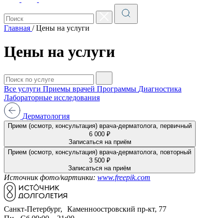
Главная
/
Цены на услуги
Цены на услуги
Все услуги
Приемы врачей
Программы
Диагностика
Лабораторные исследования
Дерматология
Прием (осмотр, консультация) врача-дерматолога, первичный
6 000 ₽
Записаться на приём
Прием (осмотр, консультация) врача-дерматолога, повторный
3 500 ₽
Записаться на приём
Источник фото/картинки:
www.freepik.com
Санкт-Петербург, Каменноостровский пр-кт, 77