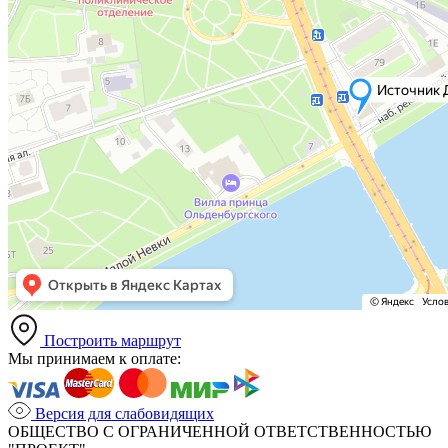
Построить маршрут
Мы принимаем к оплате:
Версия для слабовидящих
ОБЩЕСТВО С ОГРАНИЧЕННОЙ ОТВЕТСТВЕННОСТЬЮ