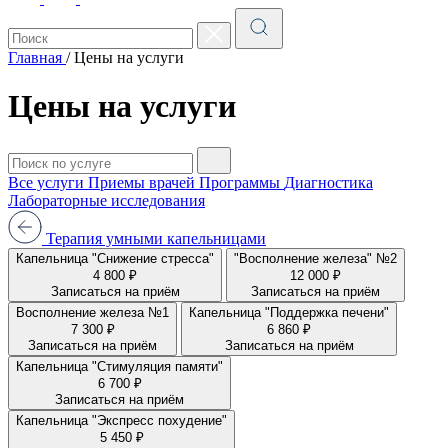
Главная
/
Цены на услуги
Цены на услуги
Все услуги
Приемы врачей
Программы
Диагностика
Лабораторные исследования
Терапия умными капельницами
Капельница "Снижение стресса"
"Восполнение железа" №2
4 800 ₽
12 000 ₽
Записаться на приём
Записаться на приём
Восполнение железа №1
Капельница "Поддержка печени"
7 300 ₽
6 860 ₽
Записаться на приём
Записаться на приём
Капельница "Стимуляция памяти"
6 700 ₽
Записаться на приём
Капельница "Экспресс похудение"
5 450 ₽