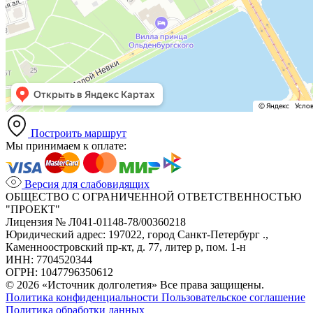
Построить маршрут
Мы принимаем к оплате:
Версия для слабовидящих
ОБЩЕСТВО С ОГРАНИЧЕННОЙ ОТВЕТСТВЕННОСТЬЮ
"ПРОЕКТ"
Лицензия № Л041-01148-78/00360218
Юридический адрес: 197022, город Санкт-Петербург .,
Каменноостровский пр-кт, д. 77, литер р, пом. 1-н
ИНН: 7704520344
ОГРН: 1047796350612
© 2026 «Источник долголетия» Все права защищены.
Политика конфиденциальности
Пользовательское соглашение
Политика обработки данных