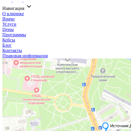
Навигация
О клинике
Врачи
Услуги
Цены
Программы
Кейсы
Блог
Контакты
Правовая информация