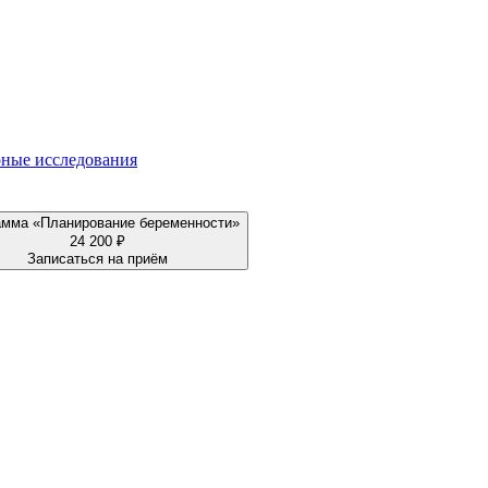
ные исследования
амма «Планирование беременности»
24 200 ₽
Записаться на приём