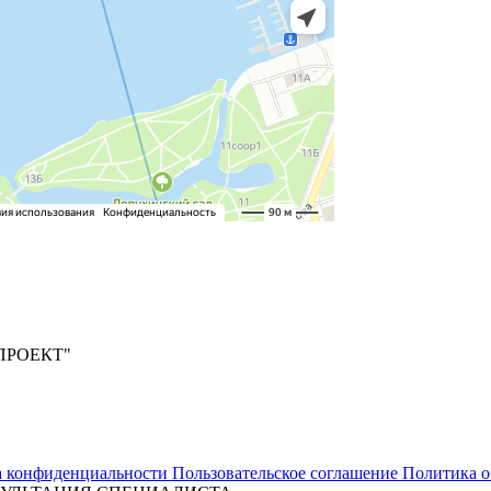
ПРОЕКТ"
а конфиденциальности
Пользовательское соглашение
Политика о