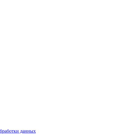
бработки данных