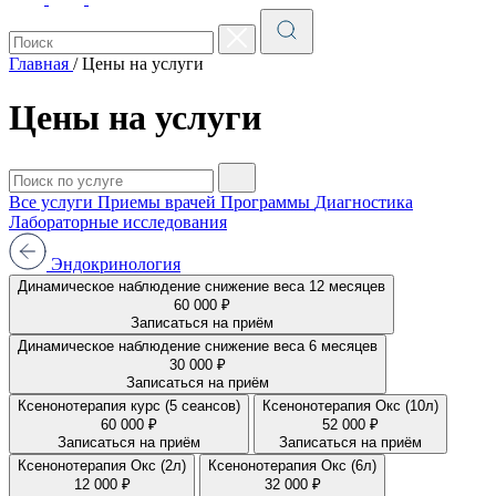
Главная
/
Цены на услуги
Цены на услуги
Все услуги
Приемы врачей
Программы
Диагностика
Лабораторные исследования
Эндокринология
Динамическое наблюдение снижение веса 12 месяцев
60 000 ₽
Записаться на приём
Динамическое наблюдение снижение веса 6 месяцев
30 000 ₽
Записаться на приём
Ксенонотерапия курс (5 сеансов)
Ксенонотерапия Окс (10л)
60 000 ₽
52 000 ₽
Записаться на приём
Записаться на приём
Ксенонотерапия Окс (2л)
Ксенонотерапия Окс (6л)
12 000 ₽
32 000 ₽