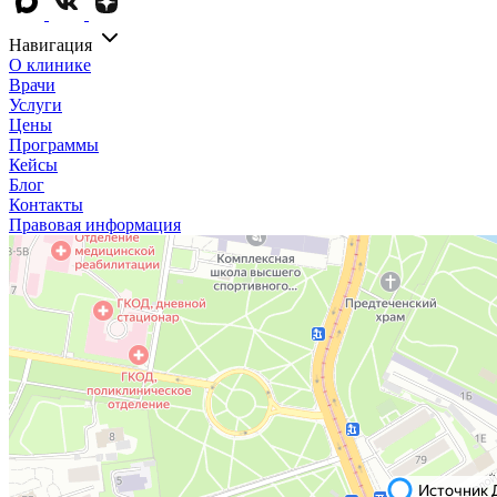
Навигация
О клинике
Врачи
Услуги
Цены
Программы
Кейсы
Блог
Контакты
Правовая информация