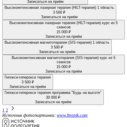
Записаться на приём
Высокоинтенсивная лазерная терапия (HILT-терапия) 1 область
3 500 ₽
Записаться на приём
Высокоинтенсивная лазерная терапия (HILT-терапия) курс из 5
сеансов
15 000 ₽
Записаться на приём
Высокоинтенсивная магнитотерапия (SIS-терапия) 1 область
3 500 ₽
Записаться на приём
Высокоинтенсивная магнитотерапия (SIS-терапия) курс из 5
сеансов
15 000 ₽
Записаться на приём
Гипокси-гиперокси терапия
3 500 ₽
Записаться на приём
Гипокси-гиперокси терапия программа "Будь на высоте"
30 000 ₽
Записаться на приём
1
2
Источник фото/картинки:
www.freepik.com