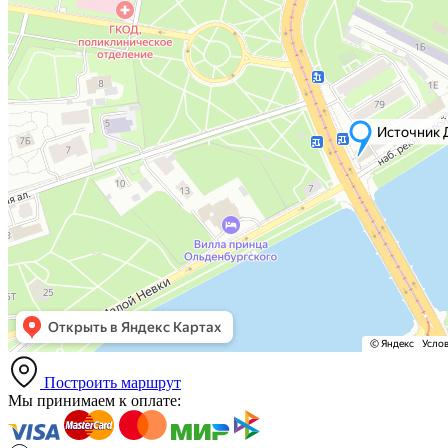
Построить маршрут
Мы принимаем к оплате: