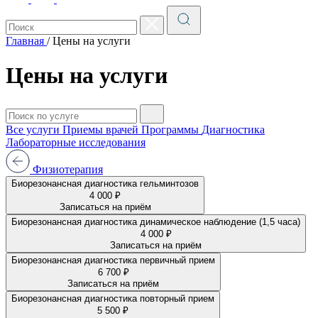
Главная
/
Цены на услуги
Цены на услуги
Все услуги
Приемы врачей
Программы
Диагностика
Лабораторные исследования
Физиотерапия
Биорезонансная диагностика гельминтозов
4 000 ₽
Записаться на приём
Биорезонансная диагностика динамическое наблюдение (1,5 часа)
4 000 ₽
Записаться на приём
Биорезонансная диагностика первичный прием
6 700 ₽
Записаться на приём
Биорезонансная диагностика повторный прием
5 500 ₽