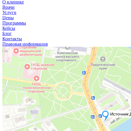
О клинике
Врачи
Услуги
Цены
Программы
Кейсы
Блог
Контакты
Правовая информация