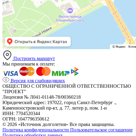
Построить маршрут
Мы принимаем к оплате:
Версия для слабовидящих
ОБЩЕСТВО С ОГРАНИЧЕННОЙ ОТВЕТСТВЕННОСТЬЮ
"ПРОЕКТ"
Лицензия № Л041-01148-78/00360218
Юридический адрес: 197022, город Санкт-Петербург .,
Каменноостровский пр-кт, д. 77, литер р, пом. 1-н
ИНН: 7704520344
ОГРН: 1047796350612
© 2026 «Источник долголетия» Все права защищены.
Политика конфиденциальности
Пользовательское соглашение
Политика обработки данных