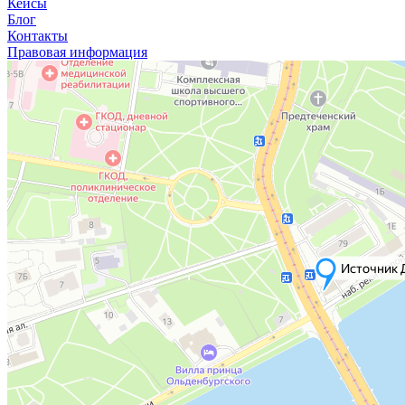
Кейсы
Блог
Контакты
Правовая информация