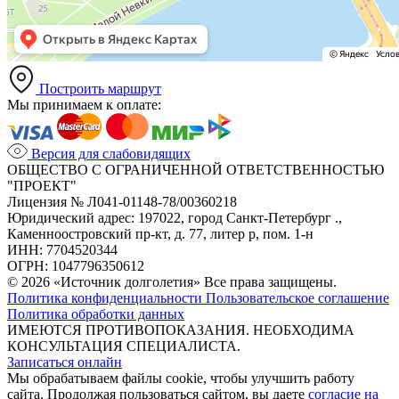
Построить маршрут
Мы принимаем к оплате:
Версия для слабовидящих
ОБЩЕСТВО С ОГРАНИЧЕННОЙ ОТВЕТСТВЕННОСТЬЮ
"ПРОЕКТ"
Лицензия № Л041-01148-78/00360218
Юридический адрес: 197022, город Санкт-Петербург .,
Каменноостровский пр-кт, д. 77, литер р, пом. 1-н
ИНН: 7704520344
ОГРН: 1047796350612
© 2026 «Источник долголетия» Все права защищены.
Политика конфиденциальности
Пользовательское соглашение
Политика обработки данных
ИМЕЮТСЯ ПРОТИВОПОКАЗАНИЯ. НЕОБХОДИМА
КОНСУЛЬТАЦИЯ СПЕЦИАЛИСТА.
Записаться онлайн
Мы обрабатываем файлы cookie, чтобы улучшить работу
сайта. Продолжая пользоваться сайтом, вы даете
согласие на