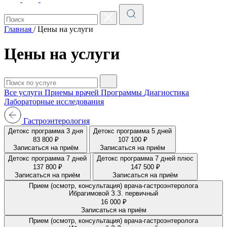
Главная
/
Цены на услуги
Цены на услуги
Все услуги
Приемы врачей
Программы
Диагностика
Лабораторные исследования
Гастроэнтерология
Детокс программа 3 дня
Детокс программа 5 дней
83 800 ₽
107 100 ₽
Записаться на приём
Записаться на приём
Детокс программа 7 дней
Детокс программа 7 дней плюс
137 800 ₽
147 500 ₽
Записаться на приём
Записаться на приём
Прием (осмотр, консультация) врача-гастроэнтеролога
Ибрагимовой З.З. первичный
16 000 ₽
Записаться на приём
Прием (осмотр, консультация) врача-гастроэнтеролога