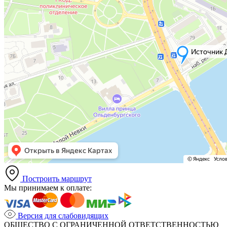
Построить маршрут
Мы принимаем к оплате:
Версия для слабовидящих
ОБЩЕСТВО С ОГРАНИЧЕННОЙ ОТВЕТСТВЕННОСТЬЮ