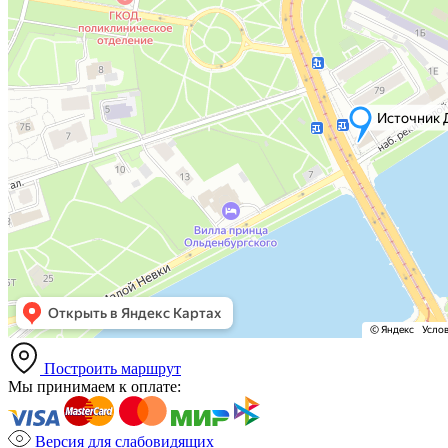
Построить маршрут
Мы принимаем к оплате:
Версия для слабовидящих