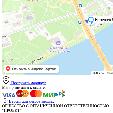
Построить маршрут
Мы принимаем к оплате:
Версия для слабовидящих
ОБЩЕСТВО С ОГРАНИЧЕННОЙ ОТВЕТСТВЕННОСТЬЮ
"ПРОЕКТ"