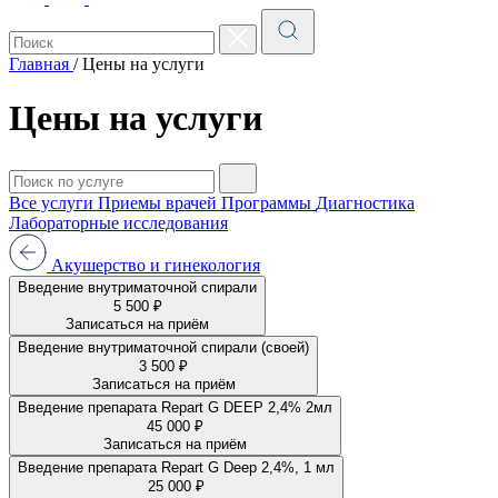
Главная
/
Цены на услуги
Цены на услуги
Все услуги
Приемы врачей
Программы
Диагностика
Лабораторные исследования
Акушерство и гинекология
Введение внутриматочной спирали
5 500 ₽
Записаться на приём
Введение внутриматочной спирали (своей)
3 500 ₽
Записаться на приём
Введение препарата Repart G DEEP 2,4% 2мл
45 000 ₽
Записаться на приём
Введение препарата Repart G Deep 2,4%, 1 мл
25 000 ₽