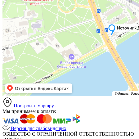
Построить маршрут
Мы принимаем к оплате:
Версия для слабовидящих
ОБЩЕСТВО С ОГРАНИЧЕННОЙ ОТВЕТСТВЕННОСТЬЮ