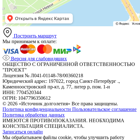
Построить маршрут
Мы принимаем к оплате:
Версия для слабовидящих
ОБЩЕСТВО С ОГРАНИЧЕННОЙ ОТВЕТСТВЕННОСТЬЮ
"ПРОЕКТ"
Лицензия № Л041-01148-78/00360218
Юридический адрес: 197022, город Санкт-Петербург .,
Каменноостровский пр-кт, д. 77, литер р, пом. 1-н
ИНН: 7704520344
ОГРН: 1047796350612
© 2026 «Источник долголетия» Все права защищены.
Политика конфиденциальности
Пользовательское соглашение
Политика обработки данных
ИМЕЮТСЯ ПРОТИВОПОКАЗАНИЯ. НЕОБХОДИМА
КОНСУЛЬТАЦИЯ СПЕЦИАЛИСТА.
Записаться онлайн
Мы обрабатываем файлы cookie, чтобы улучшить работу