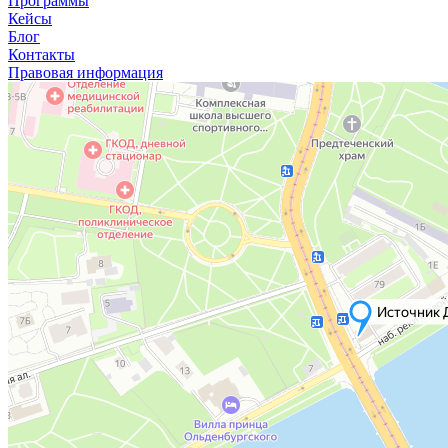
Программы
Кейсы
Блог
Контакты
Правовая информация