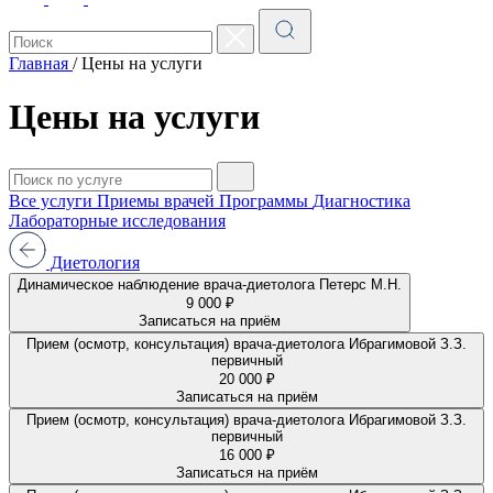
Главная
/
Цены на услуги
Цены на услуги
Все услуги
Приемы врачей
Программы
Диагностика
Лабораторные исследования
Диетология
Динамическое наблюдение врача-диетолога Петерс М.Н.
9 000 ₽
Записаться на приём
Прием (осмотр, консультация) врача-диетолога Ибрагимовой З.З.
первичный
20 000 ₽
Записаться на приём
Прием (осмотр, консультация) врача-диетолога Ибрагимовой З.З.
первичный
16 000 ₽
Записаться на приём