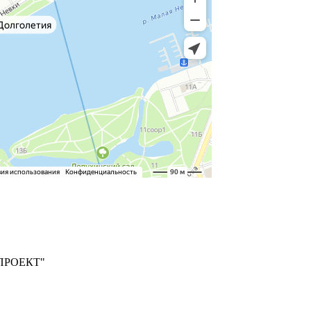
ПРОЕКТ"