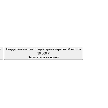
л
Поддерживающая плацентарная терапия Мэлсмон
30 000 ₽
Записаться на приём