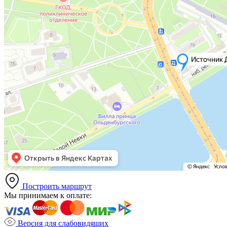
Построить маршрут
Мы принимаем к оплате:
Версия для слабовидящих