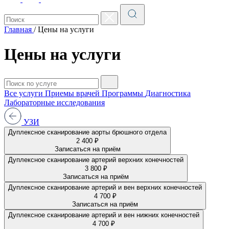
Главная
/
Цены на услуги
Цены на услуги
Все услуги
Приемы врачей
Программы
Диагностика
Лабораторные исследования
УЗИ
Дуплексное сканирование аорты брюшного отдела
2 400 ₽
Записаться на приём
Дуплексное сканирование артерий верхних конечностей
3 800 ₽
Записаться на приём
Дуплексное сканирование артерий и вен верхних конечностей
4 700 ₽
Записаться на приём
Дуплексное сканирование артерий и вен нижних конечностей
4 700 ₽