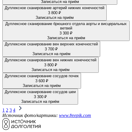
Записаться на приём
Дуплексное сканирование артерий нижних конечностей
3 800 ₽
Записаться на приём
Дуплексное сканирование брюшного отдела аорты и висцеральных
ветвей
3 300 ₽
Записаться на приём
Дуплексное сканирование вен верхних конечностей
3 700 ₽
Записаться на приём
Дуплексное сканирование вен нижних конечностей
3 800 ₽
Записаться на приём
Дуплексное сканирование сосудов почек
3 600 ₽
Записаться на приём
Дуплексное сканирование сосудов шеи
3 300 ₽
Записаться на приём
1
2
3
4
Источник фото/картинки:
www.freepik.com