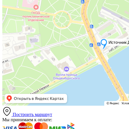
Построить маршрут
Мы принимаем к оплате: