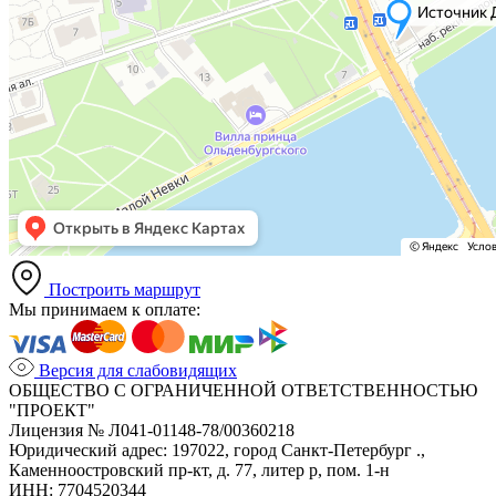
Построить маршрут
Мы принимаем к оплате:
Версия для слабовидящих
ОБЩЕСТВО С ОГРАНИЧЕННОЙ ОТВЕТСТВЕННОСТЬЮ
"ПРОЕКТ"
Лицензия № Л041-01148-78/00360218
Юридический адрес: 197022, город Санкт-Петербург .,
Каменноостровский пр-кт, д. 77, литер р, пом. 1-н
ИНН: 7704520344