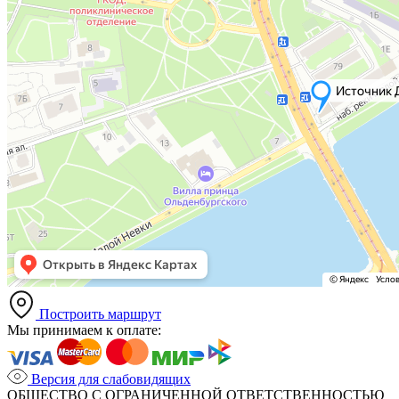
Построить маршрут
Мы принимаем к оплате:
Версия для слабовидящих
ОБЩЕСТВО С ОГРАНИЧЕННОЙ ОТВЕТСТВЕННОСТЬЮ