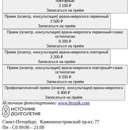
повторный
3 100 ₽
Записаться на приём
Прием (осмотр, консультация) врача-невролога первичный
3 500 ₽
Записаться на приём
Прием (осмотр, консультация) врача-невролога первичный+сеанс
остеопатии
9 200 ₽
Записаться на приём
Прием (осмотр, консультация) врача-невролога повторный
3 200 ₽
Записаться на приём
Прием (осмотр, консультация) врача-невролога повторный+сеанс
остеопатии
9 200 ₽
Записаться на приём
Профилактический прием (осмотр, консультация) врача-невролога
6 900 ₽
Записаться на приём
Источник фото/картинки:
www.freepik.com
Санкт-Петербург, Каменноостровский пр-кт, 77
Пн - Сб 09:00 – 21:00