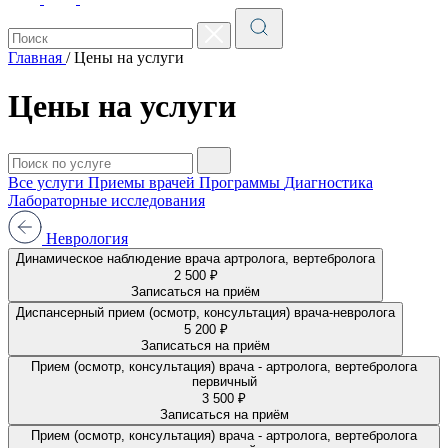
Главная
/
Цены на услуги
Цены на услуги
Все услуги
Приемы врачей
Программы
Диагностика
Лабораторные исследования
Неврология
Динамическое наблюдение врача артролога, вертебролога
2 500 ₽
Записаться на приём
Диспансерный прием (осмотр, консультация) врача-невролога
5 200 ₽
Записаться на приём
Прием (осмотр, консультация) врача - артролога, вертебролога
первичный
3 500 ₽
Записаться на приём
Прием (осмотр, консультация) врача - артролога, вертебролога