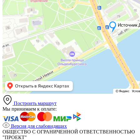
Построить маршрут
Мы принимаем к оплате:
Версия для слабовидящих
ОБЩЕСТВО С ОГРАНИЧЕННОЙ ОТВЕТСТВЕННОСТЬЮ
"ПРОЕКТ"