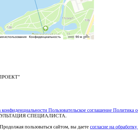
ПРОЕКТ"
а конфиденциальности
Пользовательское соглашение
Политика о
УЛЬТАЦИЯ СПЕЦИАЛИСТА.
 Продолжая пользоваться сайтом, вы даете
согласие на обработк