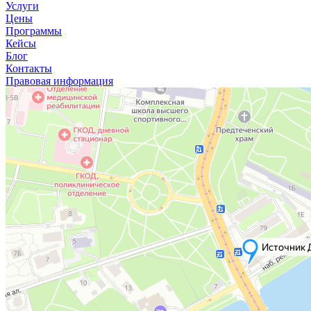
Услуги
Цены
Программы
Кейсы
Блог
Контакты
Правовая информация