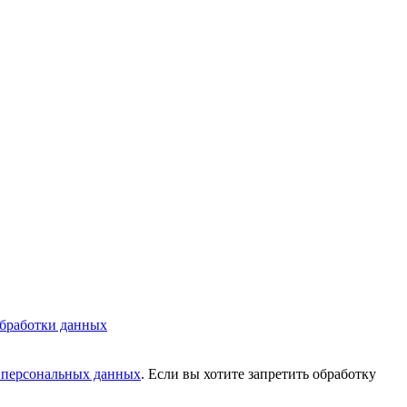
бработки данных
у персональных данных
. Если вы хотите запретить обработку